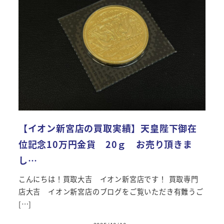
【イオン新宮店の買取実績】天皇陛下御在
位記念10万円金貨 20ｇ お売り頂きま
し…
こんにちは！買取大吉 イオン新宮店です！ 買取専門
店大吉 イオン新宮店のブログをご覧いただき有難うご
[…]