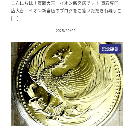
こんにちは！買取大吉 イオン新宮店です！ 買取専門
店大吉 イオン新宮店のブログをご覧いただき有難うご
[…]
2025/10/09
投稿日
記念硬貨