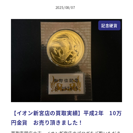
2025/08/07
投稿日
記念硬貨
【イオン新宮店の買取実績】平成2年 10万
円金貨 お売り頂きました！