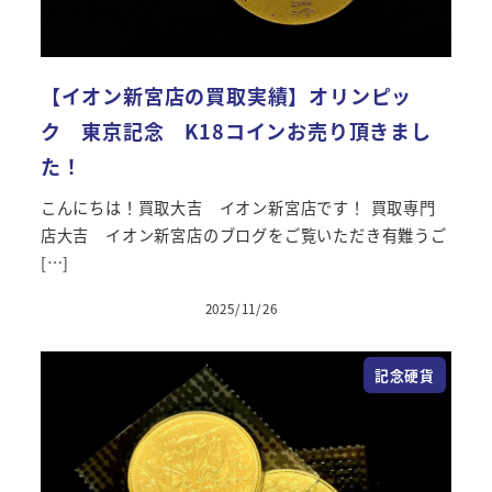
【イオン新宮店の買取実績】オリンピッ
ク 東京記念 K18コインお売り頂きまし
た！
こんにちは！買取大吉 イオン新宮店です！ 買取専門
店大吉 イオン新宮店のブログをご覧いただき有難うご
[…]
2025/11/26
投稿日
記念硬貨