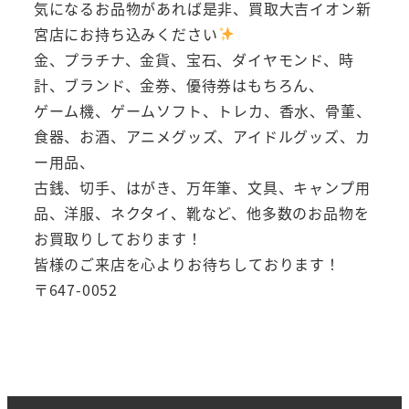
気になるお品物があれば是非、買取大吉イオン新
宮店にお持ち込みください
金、プラチナ、金貨、宝石、ダイヤモンド、時
計、ブランド、金券、優待券はもちろん、
ゲーム機、ゲームソフト、トレカ、香水、骨董、
食器、お酒、アニメグッズ、アイドルグッズ、カ
ー用品、
古銭、切手、はがき、万年筆、文具、キャンプ用
品、洋服、ネクタイ、靴など、他多数のお品物を
お買取りしております！
皆様のご来店を心よりお待ちしております！
〒647-0052