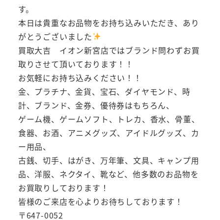
す。
本日は貴重なお品物をお持ち込みいただき、あり
がとうございました
買取大吉 イオン新宮店ではブランド問わずお買
取りさせて頂いております！！
お気軽にお持ち込みください！！
金、プラチナ、金貨、宝石、ダイヤモンド、時
計、ブランド、金券、優待券はもちろん、
ゲーム機、ゲームソフト、トレカ、香水、骨董、
食器、お酒、アニメグッズ、アイドルグッズ、カ
ー用品、
古銭、切手、はがき、万年筆、文具、キャンプ用
品、洋服、ネクタイ、靴など、他多数のお品物を
お買取りしております！
皆様のご来店を心よりお待ちしております！
〒647-0052