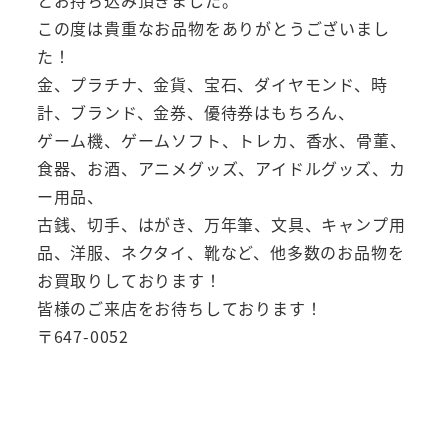
この度は貴重なお品物をありがとうございまし
た！
金、プラチナ、金貨、宝石、ダイヤモンド、時
計、ブランド、金券、優待券はもちろん、
ゲーム機、ゲームソフト、トレカ、香水、骨董、
食器、お酒、アニメグッズ、アイドルグッズ、カ
ー用品、
古銭、切手、はがき、万年筆、文具、キャンプ用
品、洋服、ネクタイ、靴など、他多数のお品物を
お買取りしております！
皆様のご来店をお待ちしております！
〒647-0052