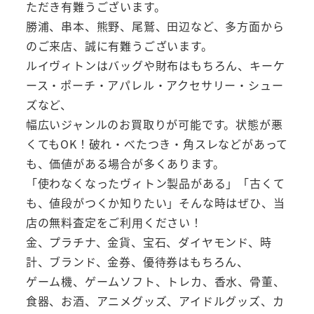
ただき有難うございます。
勝浦、串本、熊野、尾鷲、田辺など、多方面から
のご来店、誠に有難うございます。
ルイヴィトンはバッグや財布はもちろん、キーケ
ース・ポーチ・アパレル・アクセサリー・シュー
ズなど、
幅広いジャンルのお買取りが可能です。状態が悪
くてもOK！破れ・べたつき・角スレなどがあって
も、価値がある場合が多くあります。
「使わなくなったヴィトン製品がある」「古くて
も、値段がつくか知りたい」そんな時はぜひ、当
店の無料査定をご利用ください！
金、プラチナ、金貨、宝石、ダイヤモンド、時
計、ブランド、金券、優待券はもちろん、
ゲーム機、ゲームソフト、トレカ、香水、骨董、
食器、お酒、アニメグッズ、アイドルグッズ、カ