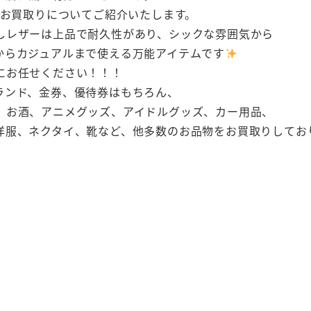
ッグのお買取りについてご紹介いたします。
しレザーは上品で耐久性があり、シックな雰囲気から
からカジュアルまで使える万能アイテムです
にお任せください！！！
ランド、金券、優待券はもちろん、
、お酒、アニメグッズ、アイドルグッズ、カー用品、
洋服、ネクタイ、靴など、他多数のお品物をお買取りしてお