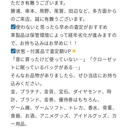
ただき有難うございます。
勝浦、串本、熊野、尾鷲、田辺など、多方面から
のご来店、誠に有難うございます。
使わないと思ったら早めの査定がおすすめ
革製品は保管環境によって経年劣化が進みますの
で、お持ち込みはお早めに！！
状態・付属品で査定額UP
「昔に買ったけど使っていない…」「クローゼッ
トに眠っているバッグがある…」
そんなお品物がありましたら、ぜひ当店にお持ち
込みください。
金、プラチナ、金貨、宝石、ダイヤモンド、時
計、ブランド、金券、優待券はもちろん、
ゲーム機、ゲームソフト、トレカ、香水、骨董、
食器、お酒、アニメグッズ、アイドルグッズ、カ
ー用品、