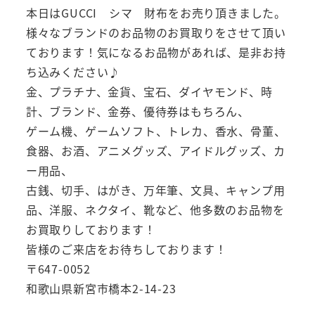
本日はGUCCI シマ 財布をお売り頂きました。
様々なブランドのお品物のお買取りをさせて頂い
ております！気になるお品物があれば、是非お持
ち込みください♪
金、プラチナ、金貨、宝石、ダイヤモンド、時
計、ブランド、金券、優待券はもちろん、
ゲーム機、ゲームソフト、トレカ、香水、骨董、
食器、お酒、アニメグッズ、アイドルグッズ、カ
ー用品、
古銭、切手、はがき、万年筆、文具、キャンプ用
品、洋服、ネクタイ、靴など、他多数のお品物を
お買取りしております！
皆様のご来店をお待ちしております！
〒647-0052
和歌山県新宮市橋本2-14-23