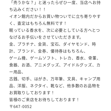
「売うかな？」と迷ったらぜひ一度、当店へお持
ち込みください！！
イオン館内だからお買い物ついでに立ち寄りやす
く、査定はもちろん無料です！
眠っている香水を、次に必要としている方へとつ
なげるお手伝いをさせていただきます。
金、プラチナ、金貨、宝石、ダイヤモンド、時
計、ブランド、金券、優待券はもちろん、
ゲーム機、ゲームソフト、トレカ、香水、骨董、
食器、お酒、アニメグッズ、アイドルグッズ、カ
ー用品、
古銭、切手、はがき、万年筆、文具、キャンプ用
品、洋服、ネクタイ、靴など、他多数のお品物を
お買取りしております！
皆様のご来店をお待ちしております！
〒647-0052