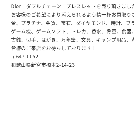
Dior ダブルチェーン ブレスレットを売り頂きま
お客様のご希望により添えられるよう精一杯お買取り
金、プラチナ、金貨、宝石、ダイヤモンド、時計、ブ
ゲーム機、ゲームソフト、トレカ、香水、骨董、食器
古銭、切手、はがき、万年筆、文具、キャンプ用品、
皆様のご来店をお待ちしております！
〒647-0052
和歌山県新宮市橋本2-14-23