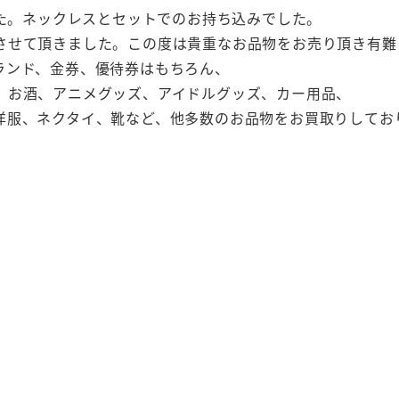
した。ネックレスとセットでのお持ち込みでした。
させて頂きました。この度は貴重なお品物をお売り頂き有難
ランド、金券、優待券はもちろん、
、お酒、アニメグッズ、アイドルグッズ、カー用品、
洋服、ネクタイ、靴など、他多数のお品物をお買取りしてお