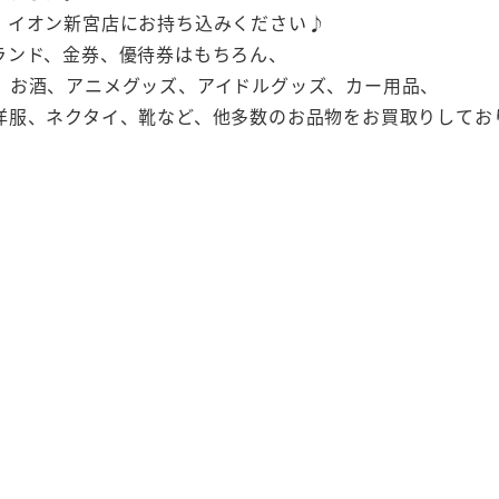
 イオン新宮店にお持ち込みください♪
ランド、金券、優待券はもちろん、
、お酒、アニメグッズ、アイドルグッズ、カー用品、
洋服、ネクタイ、靴など、他多数のお品物をお買取りしてお