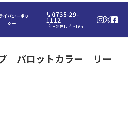
0735-29-
ライバシーポリ
1112
シー
年中無休10時～19時
イブ バロットカラー リー