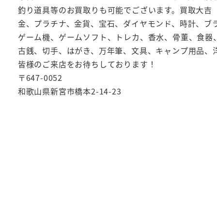
釣り道具等のお買取りも可能でございます。買取大吉
金、プラチナ、金貨、宝石、ダイヤモンド、時計、ブ
ゲーム機、ゲームソフト、トレカ、香水、骨董、食器
古銭、切手、はがき、万年筆、文具、キャンプ用品、
皆様のご来店をお待ちしております！
〒647-0052
和歌山県新宮市橋本2-14-23