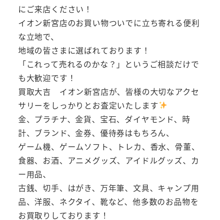
にご来店ください！
イオン新宮店のお買い物ついでに立ち寄れる便利
な立地で、
地域の皆さまに選ばれております！
「これって売れるのかな？」というご相談だけで
も大歓迎です！
買取大吉 イオン新宮店が、皆様の大切なアクセ
サリーをしっかりとお査定いたします
金、プラチナ、金貨、宝石、ダイヤモンド、時
計、ブランド、金券、優待券はもちろん、
ゲーム機、ゲームソフト、トレカ、香水、骨董、
食器、お酒、アニメグッズ、アイドルグッズ、カ
ー用品、
古銭、切手、はがき、万年筆、文具、キャンプ用
品、洋服、ネクタイ、靴など、他多数のお品物を
お買取りしております！