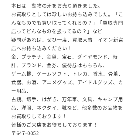
本日は 動物の牙をお売り頂きました。
お買取りとしては珍しいお持ち込みでした。「こ
んなものでも買い取ってくれるの？」「買取専門
店ってどんなものを扱ってるの？」など
疑問があれば、ぜひ一度、買取大吉 イオン新宮
店へお持ち込みください！
金、プラチナ、金貨、宝石、ダイヤモンド、時
計、ブランド、金券、優待券はもちろん、
ゲーム機、ゲームソフト、トレカ、香水、骨董、
食器、お酒、アニメグッズ、アイドルグッズ、カ
ー用品、
古銭、切手、はがき、万年筆、文具、キャンプ用
品、洋服、ネクタイ、靴など、他多数のお品物を
お買取りしております！
皆様のご来店をお待ちしております！
〒647-0052