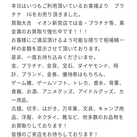
本日はいつもご利用頂いているお客様より プラ
チナ IGをお売り頂きました。
買取大吉 イオン新宮店では金・プラチナ等、貴
金属のお買取り強化中です！！！
お客様にご満足頂けるよう可能な限りで相場精一
杯の金額を提示させて頂いております。
是非、一度お持ち込みくださいませ。
金、プラチナ、金貨、宝石、ダイヤモンド、時
計、ブランド、金券、優待券はもちろん、
ゲーム機、ゲームソフト、トレカ、香水、骨董、
食器、お酒、アニメグッズ、アイドルグッズ、カ
ー用品、
古銭、切手、はがき、万年筆、文具、キャンプ用
品、洋服、ネクタイ、靴など、他多数のお品物を
お買取りしております！
皆様のご来店をお待ちしております！