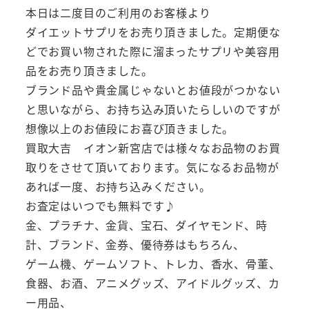
本日は二度目のご利用のお客様より
ダイエットサプリをお売り頂きました。定期便な
どでお買い物された際に溜まったサプリや美容用
品をお売り頂きました。
ブランド品や貴金属じゃないとお値段がつかない
と思いながら、お持ち込み頂いたらしいのですが
想像以上のお値段にお喜び頂きました。
買取大吉 イオン新宮店では様々なお品物のお買
取りをさせて頂いております。気になるお品物が
あれば一度、お持ち込みください。
お査定はいつでも無料です♪
金、プラチナ、金貨、宝石、ダイヤモンド、時
計、ブランド、金券、優待券はもちろん、
ゲーム機、ゲームソフト、トレカ、香水、骨董、
食器、お酒、アニメグッズ、アイドルグッズ、カ
ー用品、